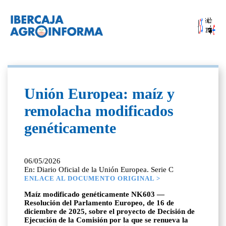
Unión Europea: maíz y
remolacha modificados
genéticamente
06/05/2026
En: Diario Oficial de la Unión Europea. Serie C
ENLACE AL DOCUMENTO ORIGINAL >
Maíz modificado genéticamente NK603 —
Resolución del Parlamento Europeo, de 16 de
diciembre de 2025, sobre el proyecto de Decisión de
Ejecución de la Comisión por la que se renueva la