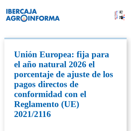
Unión Europea: fija para
el año natural 2026 el
porcentaje de ajuste de los
pagos directos de
conformidad con el
Reglamento (UE)
2021/2116