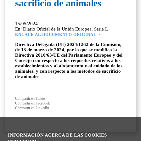
sacrificio de animales
15/05/2024
En: Diario Oficial de la Unión Europea. Serie L
ENLACE AL DOCUMENTO ORIGINAL >
Directiva Delegada (UE) 2024/1262 de la Comisión,
de 13 de marzo de 2024, por la que se modifica la
Directiva 2010/63/UE del Parlamento Europeo y del
Consejo con respecto a los requisitos relativos a los
establecimientos y al alojamiento y al cuidado de los
animales, y con respecto a los métodos de sacrificio
de animales
Compartir en Twitter
Compartir en Facebook
Compartir en LinkedIn
INFORMACIÓN ACERCA DE LAS COOKIES