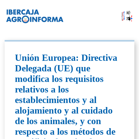
Unión Europea: Directiva
Delegada (UE) que
modifica los requisitos
relativos a los
establecimientos y al
alojamiento y al cuidado
de los animales, y con
respecto a los métodos de