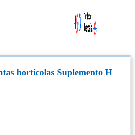
ntas hortícolas Suplemento H