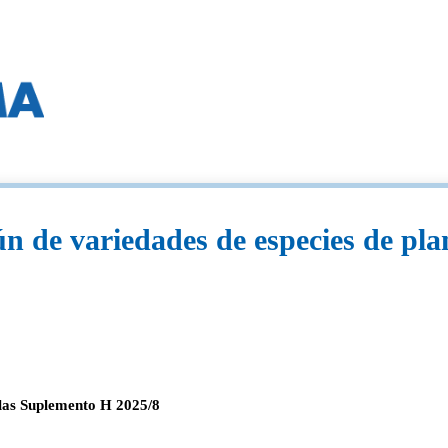
 de variedades de especies de pla
olas Suplemento H 2025/8