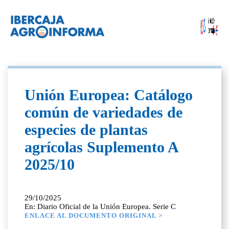
Unión Europea: Catálogo
común de variedades de
especies de plantas
agrícolas Suplemento A
2025/10
29/10/2025
En: Diario Oficial de la Unión Europea. Serie C
ENLACE AL DOCUMENTO ORIGINAL >