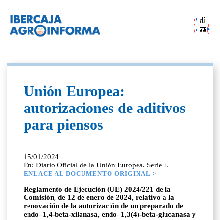
Unión Europea:
autorizaciones de aditivos
para piensos
15/01/2024
En: Diario Oficial de la Unión Europea. Serie L
ENLACE AL DOCUMENTO ORIGINAL >
Reglamento de Ejecución (UE) 2024/221 de la
Comisión, de 12 de enero de 2024, relativo a la
renovación de la autorización de un preparado de
endo–1,4-beta-xilanasa, endo–1,3(4)-beta-glucanasa y