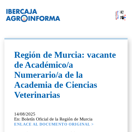
Región de Murcia: vacante
de Académico/a
Numerario/a de la
Academia de Ciencias
Veterinarias
14/08/2025
En: Boletín Oficial de la Región de Murcia
ENLACE AL DOCUMENTO ORIGINAL >