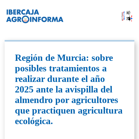
Región de Murcia: sobre
posibles tratamientos a
realizar durante el año
2025 ante la avispilla del
almendro por agricultores
que practiquen agricultura
ecológica.