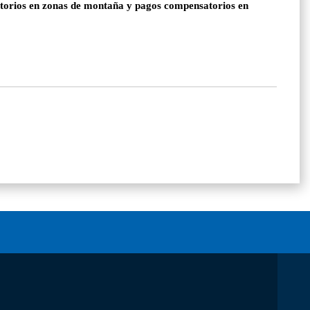
satorios en zonas de montaña y pagos compensatorios en