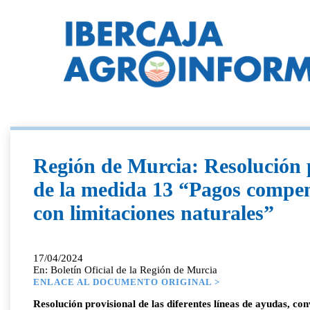
Región de Murcia: Resolución p
de la medida 13 “Pagos compen
con limitaciones naturales”
17/04/2024
En: Boletín Oficial de la Región de Murcia
ENLACE AL DOCUMENTO ORIGINAL >
Resolución provisional de las diferentes líneas de ayudas, c