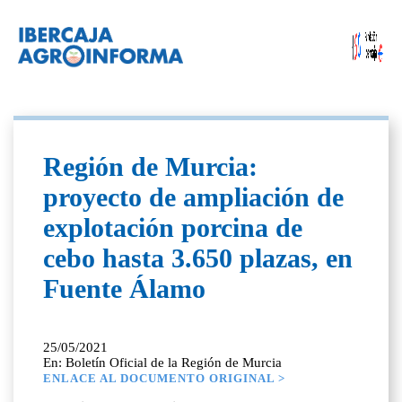
Región de Murcia:
proyecto de ampliación de
explotación porcina de
cebo hasta 3.650 plazas, en
Fuente Álamo
25/05/2021
En: Boletín Oficial de la Región de Murcia
ENLACE AL DOCUMENTO ORIGINAL >