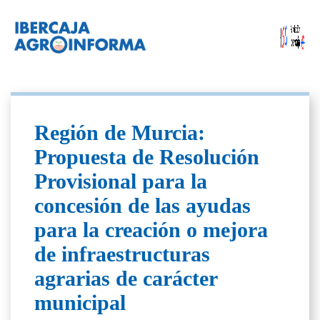
Región de Murcia:
Propuesta de Resolución
Provisional para la
concesión de las ayudas
para la creación o mejora
de infraestructuras
agrarias de carácter
municipal