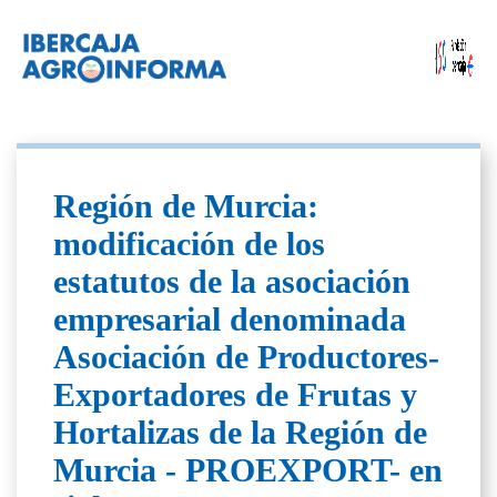
Región de Murcia:
modificación de los
estatutos de la asociación
empresarial denominada
Asociación de Productores-
Exportadores de Frutas y
Hortalizas de la Región de
Murcia - PROEXPORT- en