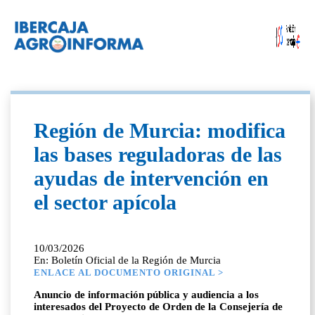
Región de Murcia: modifica
las bases reguladoras de las
ayudas de intervención en
el sector apícola
10/03/2026
En: Boletín Oficial de la Región de Murcia
ENLACE AL DOCUMENTO ORIGINAL >
Anuncio de información pública y audiencia a los
interesados del Proyecto de Orden de la Consejería de