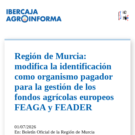
Región de Murcia:
modifica la identificación
como organismo pagador
para la gestión de los
fondos agrícolas europeos
FEAGA y FEADER
01/07/2026
En: Boletín Oficial de la Región de Murcia