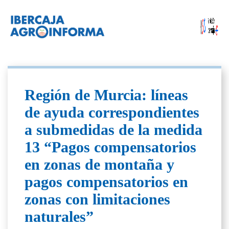
Región de Murcia: líneas
de ayuda correspondientes
a submedidas de la medida
13 “Pagos compensatorios
en zonas de montaña y
pagos compensatorios en
zonas con limitaciones
naturales”