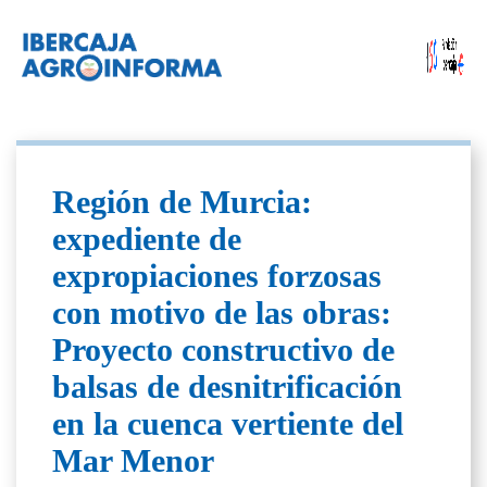
Región de Murcia:
expediente de
expropiaciones forzosas
con motivo de las obras:
Proyecto constructivo de
balsas de desnitrificación
en la cuenca vertiente del
Mar Menor