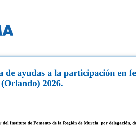
 de ayudas a la participación en fe
(Orlando) 2026.
r del Instituto de Fomento de la Región de Murcia, por delegación, de