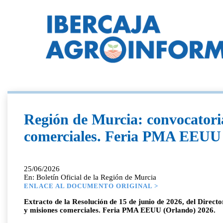
Región de Murcia: convocatoria
comerciales. Feria PMA EEUU 
25/06/2026
En: Boletín Oficial de la Región de Murcia
ENLACE AL DOCUMENTO ORIGINAL >
Extracto de la Resolución de 15 de junio de 2026, del Directo
y misiones comerciales. Feria PMA EEUU (Orlando) 2026.