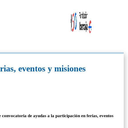
rias, eventos y misiones
 convocatoria de ayudas a la participación en ferias, eventos