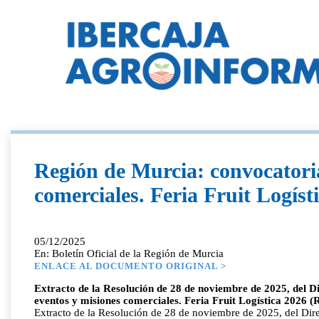
Región de Murcia: convocatoria
comerciales. Feria Fruit Logíst
05/12/2025
En: Boletín Oficial de la Región de Murcia
ENLACE AL DOCUMENTO ORIGINAL >
Extracto de la Resolución de 28 de noviembre de 2025, del Di
eventos y misiones comerciales. Feria Fruit Logística 2026 
Extracto de la Resolución de 28 de noviembre de 2025, del Direc