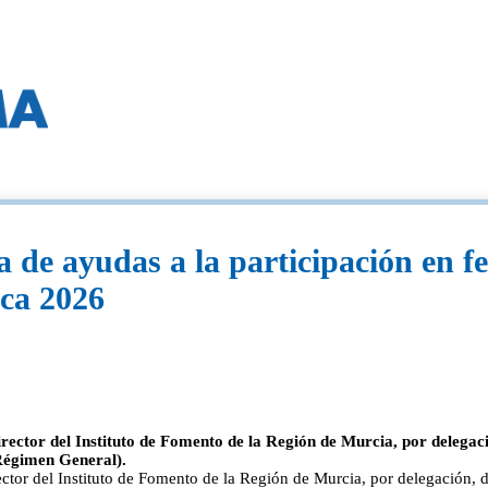
 de ayudas a la participación en fe
ica 2026
rector del Instituto de Fomento de la Región de Murcia, por delegaci
(Régimen General).
tor del Instituto de Fomento de la Región de Murcia, por delegación, de