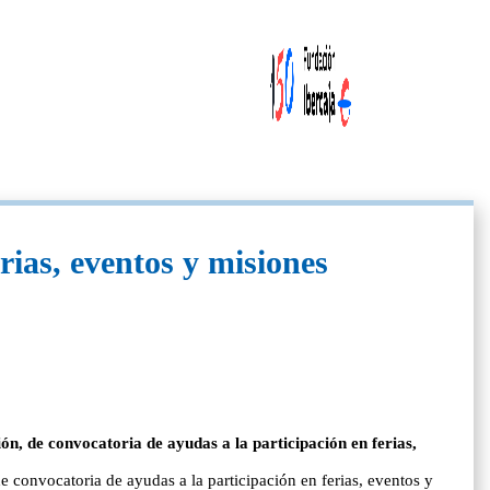
rias, eventos y misiones
ón, de convocatoria de ayudas a la participación en ferias,
 convocatoria de ayudas a la participación en ferias, eventos y