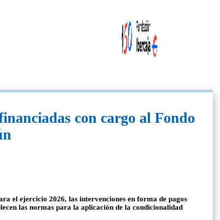
 financiadas con cargo al Fondo
ún
ra el ejercicio 2026, las intervenciones en forma de pagos
lecen las normas para la aplicación de la condicionalidad