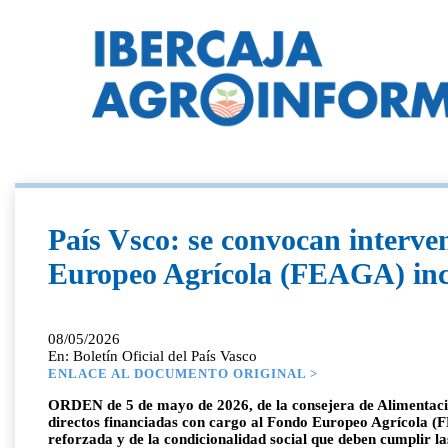
País Vsco: se convocan interve
Europeo Agrícola (FEAGA) incl
08/05/2026
En: Boletín Oficial del País Vasco
ENLACE AL DOCUMENTO ORIGINAL >
ORDEN de 5 de mayo de 2026, de la consejera de Alimentación
directos financiadas con cargo al Fondo Europeo Agrícola (FE
reforzada y de la condicionalidad social que deben cumplir la