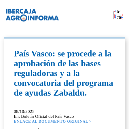
País Vasco: se procede a la
aprobación de las bases
reguladoras y a la
convocatoria del programa
de ayudas Zabaldu.
08/10/2025
En: Boletín Oficial del País Vasco
ENLACE AL DOCUMENTO ORIGINAL >