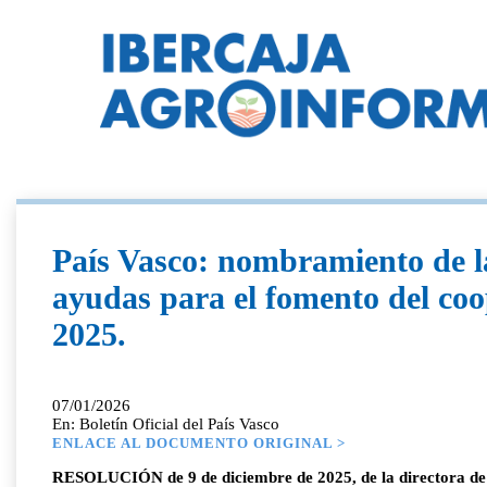
País Vasco: nombramiento de la
ayudas para el fomento del co
2025.
07/01/2026
En: Boletín Oficial del País Vasco
ENLACE AL DOCUMENTO ORIGINAL >
RESOLUCIÓN de 9 de diciembre de 2025, de la directora de C