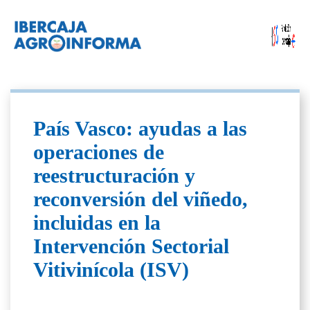
País Vasco: ayudas a las
operaciones de
reestructuración y
reconversión del viñedo,
incluidas en la
Intervención Sectorial
Vitivinícola (ISV)