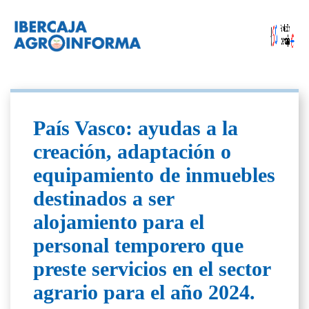
País Vasco: ayudas a la
creación, adaptación o
equipamiento de inmuebles
destinados a ser
alojamiento para el
personal temporero que
preste servicios en el sector
agrario para el año 2024.