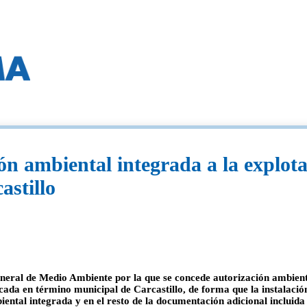
ón ambiental integrada a la explota
astillo
al de Medio Ambiente por la que se concede autorización ambiental
cada en término municipal de Carcastillo, de forma que la instalación
ntal integrada y en el resto de la documentación adicional incluida e