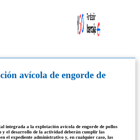
ción avícola de engorde de
 integrada a la explotación avícola de engorde de pollos
 y el desarrollo de la actividad deberán cumplir las
n el expediente administrativo y, en cualquier caso, las