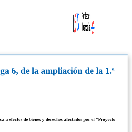
a 6, de la ampliación de la 1.ª
a a efectos de bienes y derechos afectados por el “Proyecto