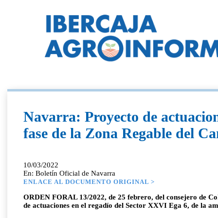
Navarra: Proyecto de actuacione
fase de la Zona Regable del C
10/03/2022
En: Boletín Oficial de Navarra
ENLACE AL DOCUMENTO ORIGINAL >
ORDEN FORAL 13/2022, de 25 febrero, del consejero de Cohesi
de actuaciones en el regadío del Sector XXVI Ega 6, de la am