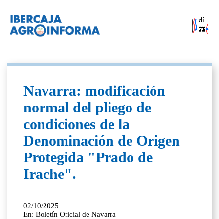
Navarra: modificación
normal del pliego de
condiciones de la
Denominación de Origen
Protegida "Prado de
Irache".
02/10/2025
En: Boletín Oficial de Navarra