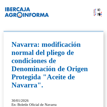
Navarra: modificación
normal del pliego de
condiciones de
Denominación de Origen
Protegida "Aceite de
Navarra".
30/01/2026
En: Boletín Oficial de Navarra