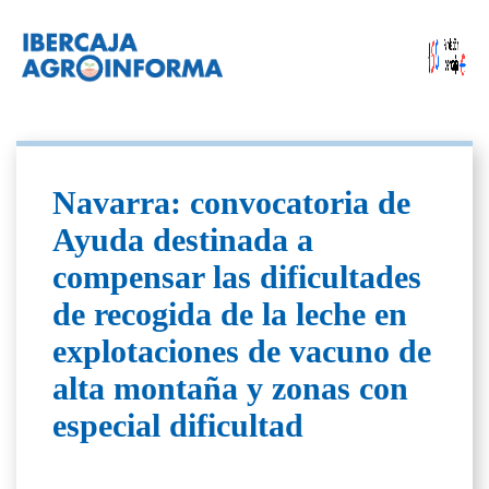
Navarra: convocatoria de
Ayuda destinada a
compensar las dificultades
de recogida de la leche en
explotaciones de vacuno de
alta montaña y zonas con
especial dificultad