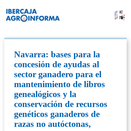
Navarra: bases para la
concesión de ayudas al
sector ganadero para el
mantenimiento de libros
genealógicos y la
conservación de recursos
genéticos ganaderos de
razas no autóctonas,