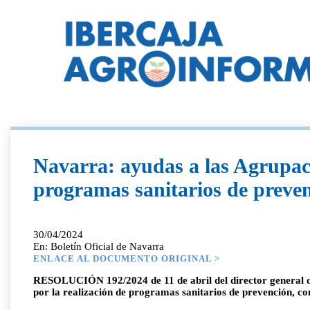
Navarra: ayudas a las Agrupaci
programas sanitarios de preven
30/04/2024
En: Boletín Oficial de Navarra
ENLACE AL DOCUMENTO ORIGINAL >
RESOLUCIÓN 192/2024 de 11 de abril del director general de
por la realización de programas sanitarios de prevención, co