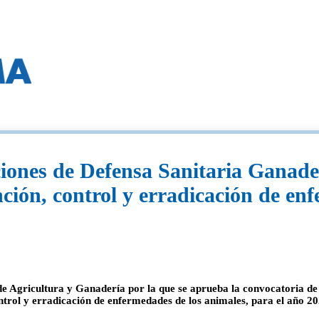
ones de Defensa Sanitaria Ganadera
ción, control y erradicación de en
 Agricultura y Ganadería por la que se aprueba la convocatoria de
ntrol y erradicación de enfermedades de los animales, para el año 2