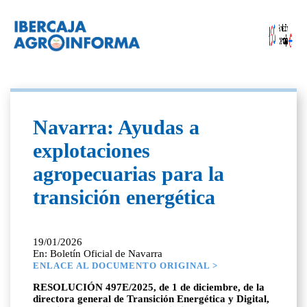
Navarra: Ayudas a
explotaciones
agropecuarias para la
transición energética
19/01/2026
En: Boletín Oficial de Navarra
ENLACE AL DOCUMENTO ORIGINAL >
RESOLUCIÓN 497E/2025, de 1 de diciembre, de la
directora general de Transición Energética y Digital,