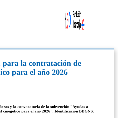
para la contratación de
ico para el año 2026
oras y la convocatoria de la subvención "Ayudas a
t cinegético para el año 2026". Identificación BDGNS: