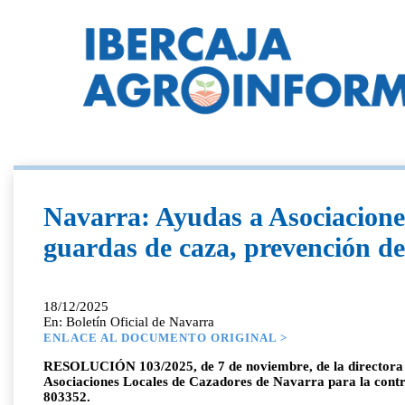
Navarra: Ayudas a Asociacione
guardas de caza, prevención de
18/12/2025
En: Boletín Oficial de Navarra
ENLACE AL DOCUMENTO ORIGINAL >
RESOLUCIÓN 103/2025, de 7 de noviembre, de la directora ge
Asociaciones Locales de Cazadores de Navarra para la contra
803352.