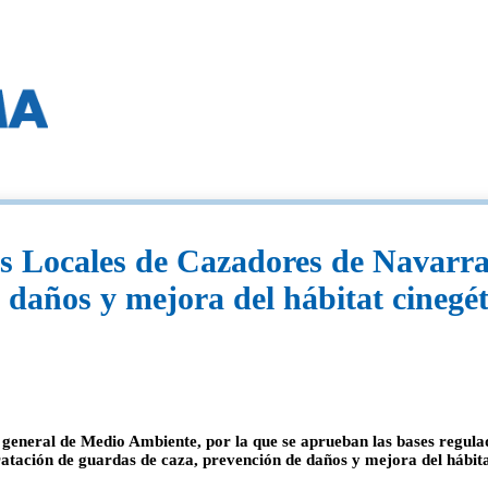
s Locales de Cazadores de Navarra 
 daños y mejora del hábitat cinegét
neral de Medio Ambiente, por la que se aprueban las bases regulad
tación de guardas de caza, prevención de daños y mejora del hábita