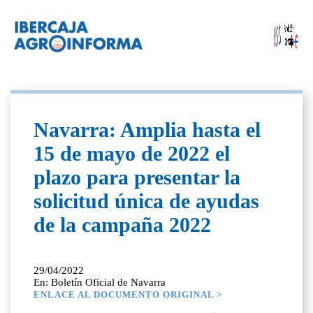
Navarra: Amplia hasta el
15 de mayo de 2022 el
plazo para presentar la
solicitud única de ayudas
de la campaña 2022
29/04/2022
En: Boletín Oficial de Navarra
ENLACE AL DOCUMENTO ORIGINAL >