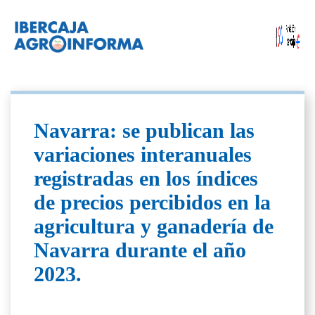
Navarra: se publican las
variaciones interanuales
registradas en los índices
de precios percibidos en la
agricultura y ganadería de
Navarra durante el año
2023.