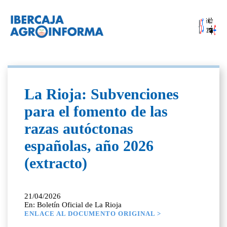
La Rioja: Subvenciones
para el fomento de las
razas autóctonas
españolas, año 2026
(extracto)
21/04/2026
En: Boletín Oficial de La Rioja
ENLACE AL DOCUMENTO ORIGINAL >