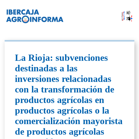
La Rioja: subvenciones
destinadas a las
inversiones relacionadas
con la transformación de
productos agrícolas en
productos agrícolas o la
comercialización mayorista
de productos agrícolas