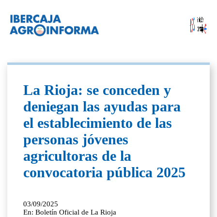
La Rioja: se conceden y
deniegan las ayudas para
el establecimiento de las
personas jóvenes
agricultoras de la
convocatoria pública 2025
03/09/2025
En: Boletín Oficial de La Rioja