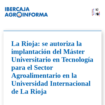
La Rioja: se autoriza la
implantación del Máster
Universitario en Tecnología
para el Sector
Agroalimentario en la
Universidad Internacional
de La Rioja