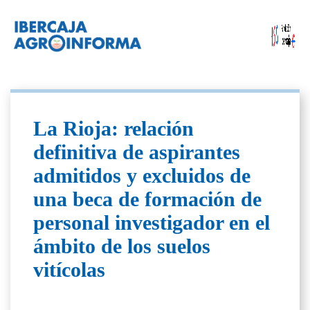
La Rioja: relación
definitiva de aspirantes
admitidos y excluidos de
una beca de formación de
personal investigador en el
ámbito de los suelos
vitícolas