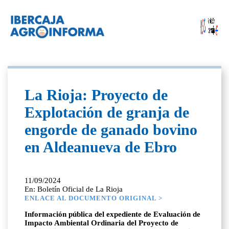
La Rioja: Proyecto de
Explotación de granja de
engorde de ganado bovino
en Aldeanueva de Ebro
11/09/2024
En: Boletín Oficial de La Rioja
ENLACE AL DOCUMENTO ORIGINAL >
Información pública del expediente de Evaluación de
Impacto Ambiental Ordinaria del Proyecto de