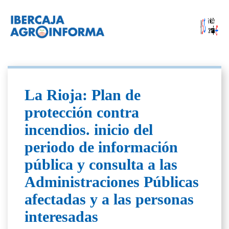
La Rioja: Plan de
protección contra
incendios. inicio del
periodo de información
pública y consulta a las
Administraciones Públicas
afectadas y a las personas
interesadas