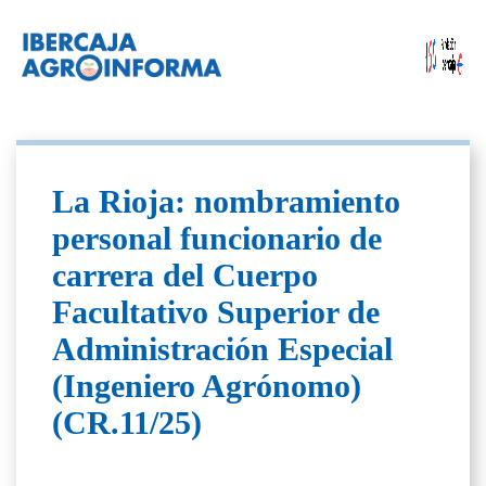
La Rioja: nombramiento
personal funcionario de
carrera del Cuerpo
Facultativo Superior de
Administración Especial
(Ingeniero Agrónomo)
(CR.11/25)