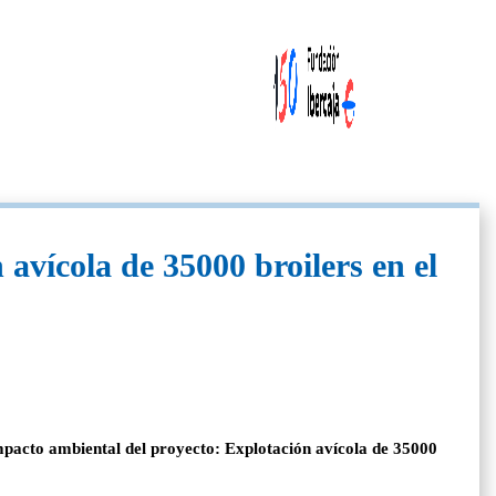
avícola de 35000 broilers en el
impacto ambiental del proyecto: Explotación avícola de 35000