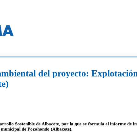
mbiental del proyecto: Explotación 
te)
arrollo Sostenible de Albacete, por la que se formula el informe de 
o municipal de Pozohondo (Albacete).