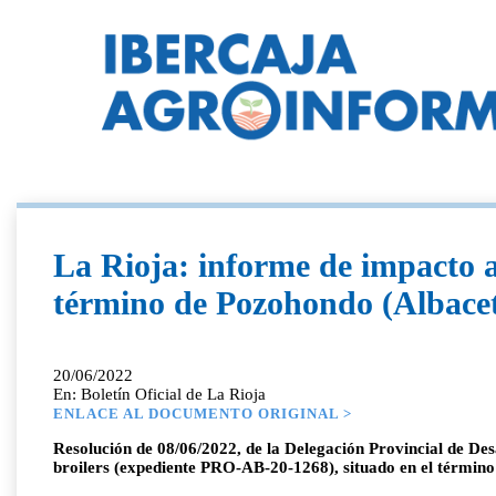
La Rioja: informe de impacto a
término de Pozohondo (Albace
20/06/2022
En: Boletín Oficial de La Rioja
ENLACE AL DOCUMENTO ORIGINAL >
Resolución de 08/06/2022, de la Delegación Provincial de Des
broilers (expediente PRO-AB-20-1268), situado en el términ