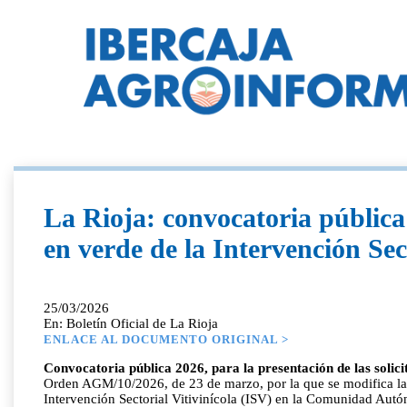
La Rioja: convocatoria pública 
en verde de la Intervención Sec
25/03/2026
En: Boletín Oficial de La Rioja
ENLACE AL DOCUMENTO ORIGINAL >
Convocatoria pública 2026, para la presentación de las solici
Orden AGM/10/2026, de 23 de marzo, por la que se modifica la 
Intervención Sectorial Vitivinícola (ISV) en la Comunidad Aut