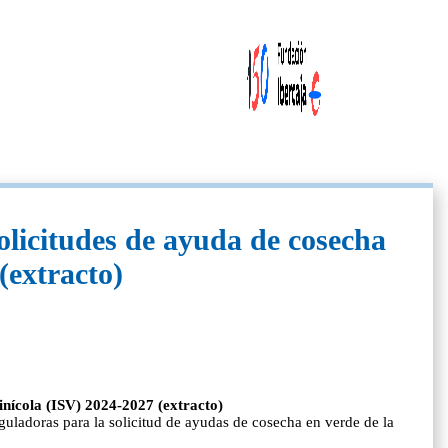
solicitudes de ayuda de cosecha
(extracto)
vinícola (ISV) 2024-2027 (extracto)
ladoras para la solicitud de ayudas de cosecha en verde de la