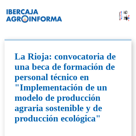
La Rioja: convocatoria de
una beca de formación de
personal técnico en
"Implementación de un
modelo de producción
agraria sostenible y de
producción ecológica"