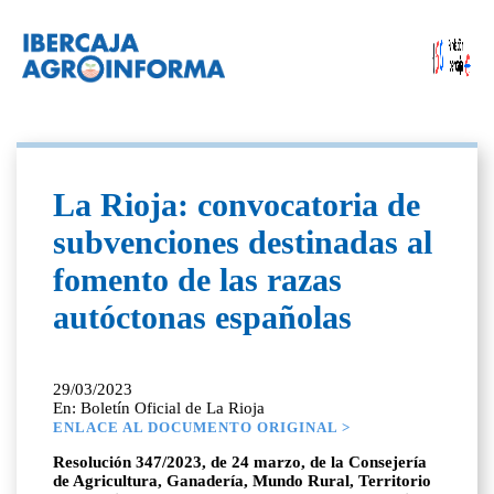
La Rioja: convocatoria de
subvenciones destinadas al
fomento de las razas
autóctonas españolas
29/03/2023
En: Boletín Oficial de La Rioja
ENLACE AL DOCUMENTO ORIGINAL >
Resolución 347/2023, de 24 marzo, de la Consejería
de Agricultura, Ganadería, Mundo Rural, Territorio