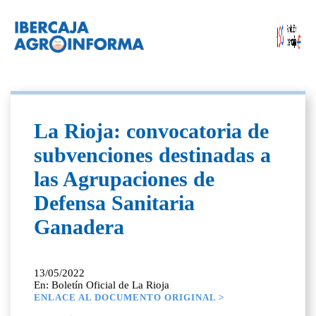
La Rioja: convocatoria de
subvenciones destinadas a
las Agrupaciones de
Defensa Sanitaria
Ganadera
13/05/2022
En: Boletín Oficial de La Rioja
ENLACE AL DOCUMENTO ORIGINAL >