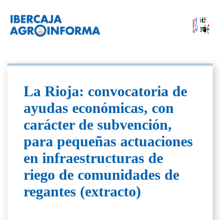
La Rioja: convocatoria de
ayudas económicas, con
carácter de subvención,
para pequeñas actuaciones
en infraestructuras de
riego de comunidades de
regantes (extracto)