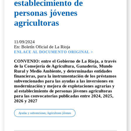
establecimiento de
personas jóvenes
agricultoras
11/09/2024
En: Boletín Oficial de La Rioja
ENLACE AL DOCUMENTO ORIGINAL >
CONVENIO: entre el Gobierno de La Rioja, a través
de la Consejería de Agricultura, Ganadería, Mundo
Rural y Medio Ambiente, y determinadas entidades
financieras, para la instrumentación de los préstamos
subvencionados para las ayudas a las inversiones en
modernización y mejora de explotaciones agrarias y
al establecimiento de personas jóvenes agricultoras
para las convocatorias publicadas entre 2024, 2025,
2026 y 2027
Ayudas y subvenciones; Agricultores jóvenes