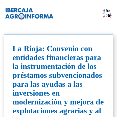
La Rioja: Convenio con
entidades financieras para
la instrumentación de los
préstamos subvencionados
para las ayudas a las
inversiones en
modernización y mejora de
explotaciones agrarias y al