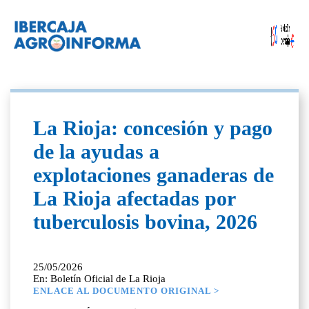
La Rioja: concesión y pago
de la ayudas a
explotaciones ganaderas de
La Rioja afectadas por
tuberculosis bovina, 2026
25/05/2026
En: Boletín Oficial de La Rioja
ENLACE AL DOCUMENTO ORIGINAL >